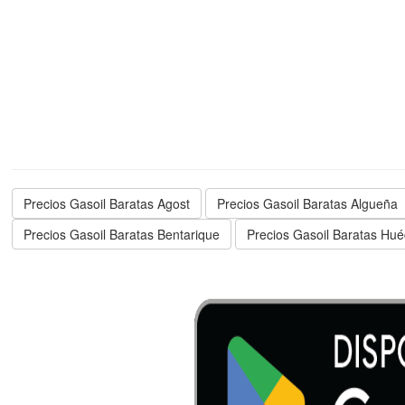
Precios Gasoil Baratas Agost
Precios Gasoil Baratas Algueña
Precios Gasoil Baratas Bentarique
Precios Gasoil Baratas Hué